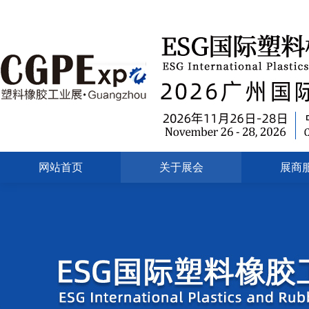
网站首页
关于展会
展商