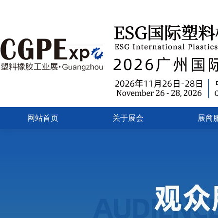
网站首页
关于展会
展商