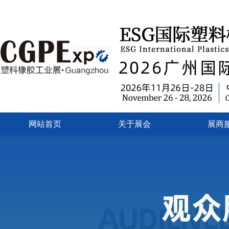
网站首页
关于展会
展商