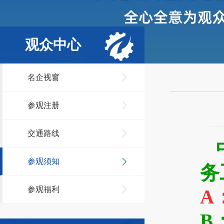
观众中心
名企视窗
参观注册
交通路线
参观须知
务
参观福利
A
B