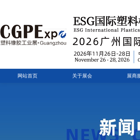
网站首页
关于展会
展商