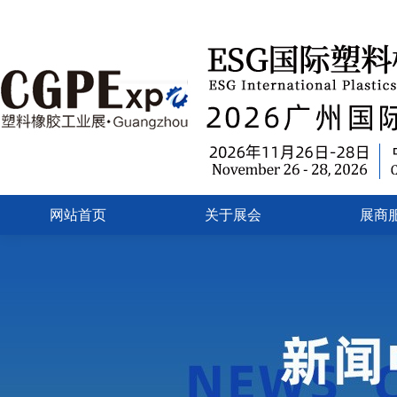
网站首页
关于展会
展商