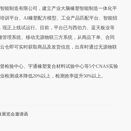
智能制造有限公司，建立产业大脑橡塑智能制造一体化平
培训平台、AI橡塑配方模型、工业产品匹配平台、智能招
，现正上线试运行。目前，平台已与西伯力、蓝天板业等
储管理系统、移动无源物联三方系统，从商品下单、合同
云仓即可实时获取商品及发货信息，出库时通过无源物联
督检验中心、宇通橡塑复合材料试验中心等5个CNAS实验
检测成本降低20%以上，检测效率提升50%以上。
业展览会邀请函