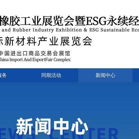
服务
同期活动
新闻中心