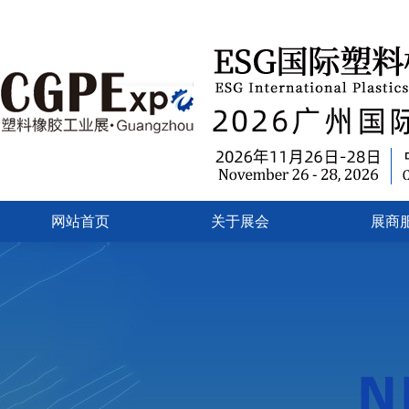
网站首页
关于展会
展商