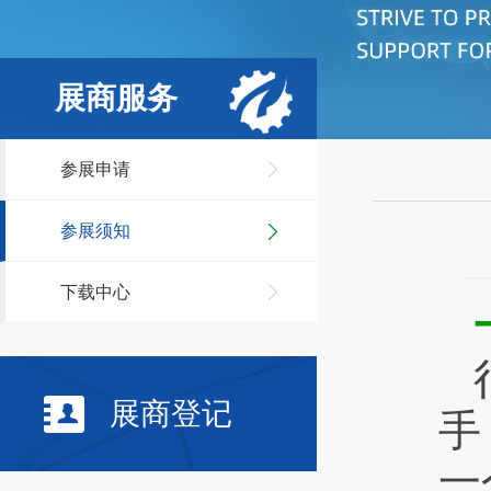
展商服务
参展申请
参展须知
下载中心
展商登记
手
一