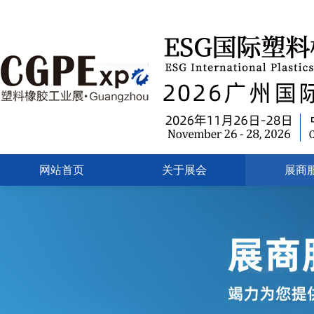
网站首页
关于展会
展商